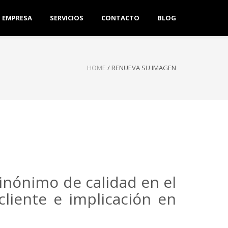
EMPRESA
SERVICIOS
CONTACTO
BLOG
HOME
/
RENUEVA SU IMAGEN
inónimo de calidad en el
 cliente e implicación en