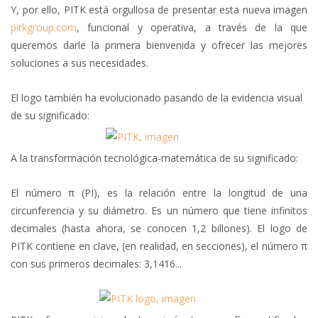
Y, por ello, PITK está orgullosa de presentar esta nueva imagen
pitkgroup.com
, funcional y operativa, a través de la que
queremos darle la primera bienvenida y ofrecer las mejores
soluciones a sus necesidades.
El logo también ha evolucionado pasando de la evidencia visual
de su significado:
A la transformación tecnológica-matemática de su significado:
El número π (PI), es la relación entre la longitud de una
circunferencia y su diámetro. Es un número que tiene infinitos
decimales (hasta ahora, se conocen 1,2 billones). El logo de
PITK contiene en clave, (en realidad, en secciones), el número π
con sus primeros decimales: 3,1416...