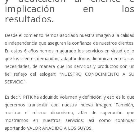
implicación en los
resultados.
Desde el comienzo hemos asociado nuestra imagen a la calidad
e independencia que aseguran la confianza de nuestros clientes.
En estos 6 años hemos madurado los servicios en virtud de lo
que los clientes demandan, adaptándonos dinámicamente a sus
necesidades, de manera que los servicios y productos son un
fiel reflejo del eslogan: "NUESTRO CONOCIMIENTO A SU
SERVICIO".
Es decir, PITK ha adquirido volumen y definición; y eso es lo que
queremos transmitir con nuestra nueva imagen. También,
mostrar el mismo dinamismo; afán de superación que
mostramos en nuestros servicios; así como continuar
aportando VALOR AÑADIDO A LOS SUYOS.