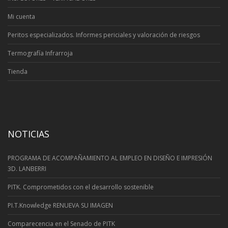
Mi cuenta
Peritos especializados. Informes periciales y valoración de riesgos
Termografía Infrarroja
Tienda
NOTICIAS
PROGRAMA DE ACOMPAÑAMIENTO AL EMPLEO EN DISEÑO E IMPRESIÓN
3D. LANBERRI
PITK. Comprometidos con el desarrollo sostenible
PI.T.Knowledge RENUEVA SU IMAGEN
Comparecencia en el Senado de PITK