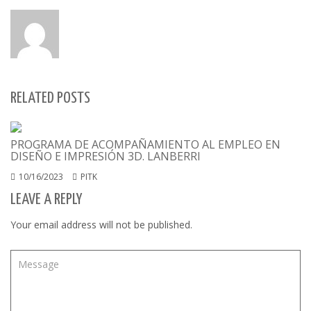
RELATED POSTS
PROGRAMA DE ACOMPAÑAMIENTO AL EMPLEO EN
DISEÑO E IMPRESIÓN 3D. LANBERRI
10/16/2023
PITK
LEAVE A REPLY
Your email address will not be published.