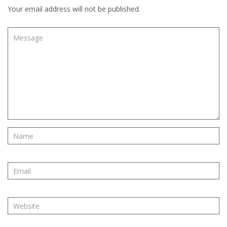
Your email address will not be published.