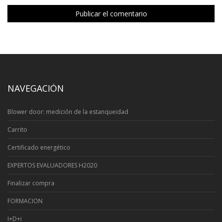
NAVEGACIÓN
Blower door: medición de la estanqueidad
Carrito
Certificado energético
EXPERTOS EVALUADORES H2020
Finalizar compra
FORMACION
I+D+i