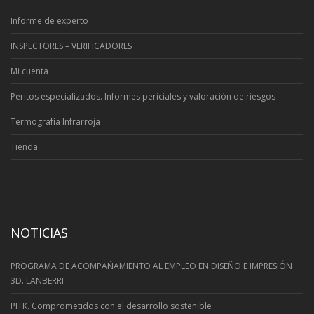
Informe de experto
INSPECTORES – VERIFICADORES
Mi cuenta
Peritos especializados. Informes periciales y valoración de riesgos
Termografía Infrarroja
Tienda
NOTICIAS
PROGRAMA DE ACOMPAÑAMIENTO AL EMPLEO EN DISEÑO E IMPRESIÓN
3D. LANBERRI
PITK. Comprometidos con el desarrollo sostenible