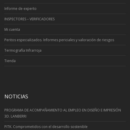
Informe de experto
INSPECTORES – VERIFICADORES
Mi cuenta
Peritos especializados. Informes periciales y valoración de riesgos
Termografía Infrarroja
Tienda
NOTICIAS
PROGRAMA DE ACOMPAÑAMIENTO AL EMPLEO EN DISEÑO E IMPRESIÓN
3D. LANBERRI
PITK. Comprometidos con el desarrollo sostenible