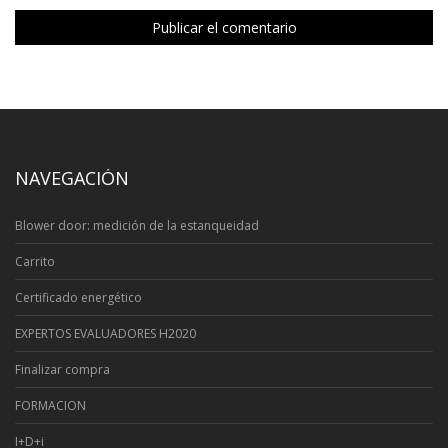
NAVEGACIÓN
Blower door: medición de la estanqueidad
Carrito
Certificado energético
EXPERTOS EVALUADORES H2020
Finalizar compra
FORMACION
I+D+i