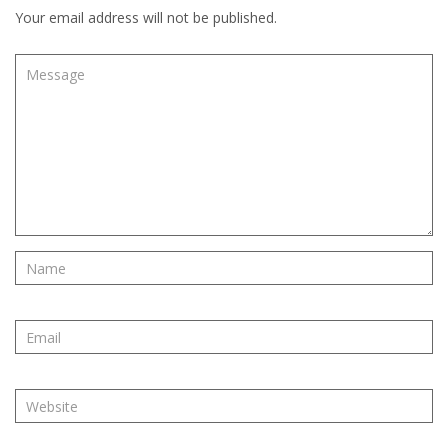
Your email address will not be published.