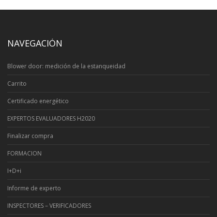
NAVEGACIÓN
Blower door: medición de la estanqueidad
Carrito
Certificado energético
EXPERTOS EVALUADORES H2020
Finalizar compra
FORMACION
I+D+i
Informe de experto
INSPECTORES – VERIFICADORES