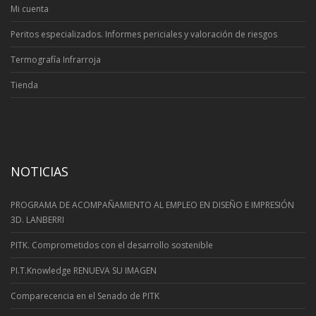
Mi cuenta
Peritos especializados. Informes periciales y valoración de riesgos
Termografía Infrarroja
Tienda
NOTICIAS
PROGRAMA DE ACOMPAÑAMIENTO AL EMPLEO EN DISEÑO E IMPRESIÓN
3D. LANBERRI
PITK. Comprometidos con el desarrollo sostenible
PI.T.Knowledge RENUEVA SU IMAGEN
Comparecencia en el Senado de PITK